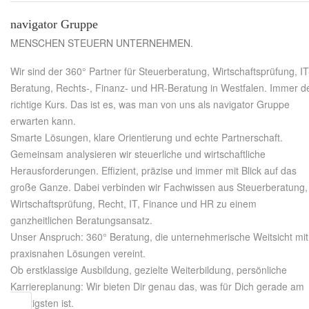
navigator Gruppe
MENSCHEN STEUERN UNTERNEHMEN.
Wir sind der 360° Partner für Steuerberatung, Wirtschaftsprüfung, IT
Beratung, Rechts-, Finanz- und HR-Beratung in Westfalen. Immer d
richtige Kurs. Das ist es, was man von uns als navigator Gruppe
erwarten kann.
Smarte Lösungen, klare Orientierung und echte Partnerschaft.
Gemeinsam analysieren wir steuerliche und wirtschaftliche
Herausforderungen. Effizient, präzise und immer mit Blick auf das
große Ganze. Dabei verbinden wir Fachwissen aus Steuerberatung,
Wirtschaftsprüfung, Recht, IT, Finance und HR zu einem
ganzheitlichen Beratungsansatz.
Unser Anspruch: 360° Beratung, die unternehmerische Weitsicht mit
praxisnahen Lösungen vereint.
Ob erstklassige Ausbildung, gezielte Weiterbildung, persönliche
Karriereplanung: Wir bieten Dir genau das, was für Dich gerade am
wichtigsten ist.