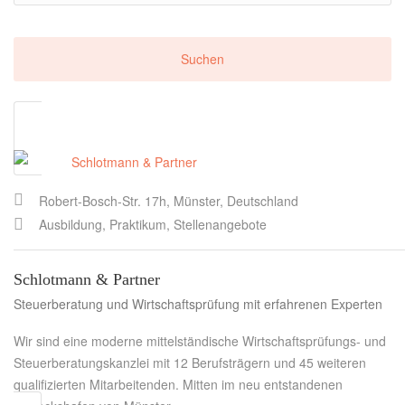
Robert-Bosch-Str. 17h, Münster, Deutschland
Ausbildung, Praktikum, Stellenangebote
Schlotmann & Partner
Steuerberatung und Wirtschaftsprüfung mit erfahrenen Experten
Wir sind eine moderne mittelständische Wirtschaftsprüfungs- und
Steuerberatungskanzlei mit 12 Berufsträgern und 45 weiteren
qualifizierten Mitarbeitenden. Mitten im neu entstandenen