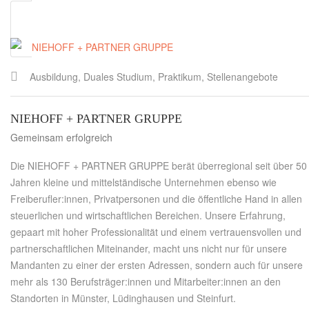
Ausbildung, Duales Studium, Praktikum, Stellenangebote
NIEHOFF + PARTNER GRUPPE
Gemeinsam erfolgreich
Die NIEHOFF + PARTNER GRUPPE berät überregional seit über 50
Jahren kleine und mittelständische Unternehmen ebenso wie
Freiberufler:innen, Privatpersonen und die öffentliche Hand in allen
steuerlichen und wirtschaftlichen Bereichen. Unsere Erfahrung,
gepaart mit hoher Professionalität und einem vertrauensvollen und
partnerschaftlichen Miteinander, macht uns nicht nur für unsere
Mandanten zu einer der ersten Adressen, sondern auch für unsere
mehr als 130 Berufsträger:innen und Mitarbeiter:innen an den
Standorten in Münster, Lüdinghausen und Steinfurt.