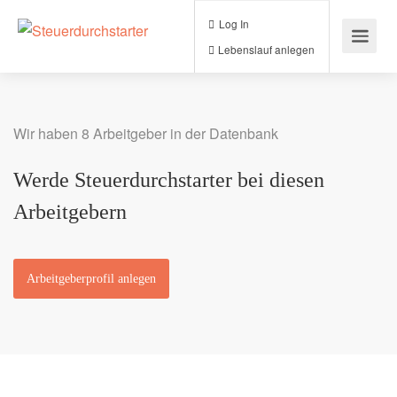
Log In
Lebenslauf anlegen
Wir haben 8 Arbeitgeber in der Datenbank
Werde Steuerdurchstarter bei diesen
Arbeitgebern
Arbeitgeberprofil anlegen