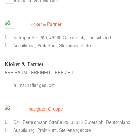
Dreieckshafen von Münster.
Natruper Str. 209, 49090 Osnabrück, Deutschland
Ausbildung, Praktikum, Stellenangebote
Klöker & Partner
FREIRAUM - FREIHEIT - FREIZEIT
Freiraumschaffer gesucht
Carl-Bertelsmann-Straße 29, 33332 Gütersloh, Deutschland
Ausbildung, Praktikum, Stellenangebote