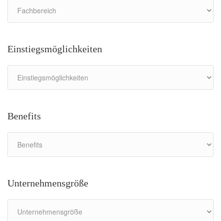
Einstiegsmöglichkeiten
Benefits
Unternehmensgröße