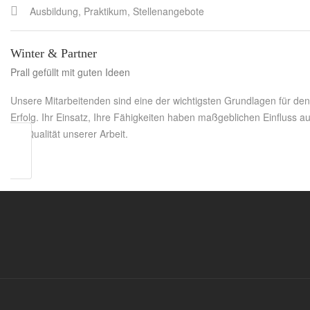
Ausbildung, Praktikum, Stellenangebote
Winter & Partner
Prall gefüllt mit guten Ideen
Unsere Mitarbeitenden sind eine der wichtigsten Grundlagen für den
Erfolg. Ihr Einsatz, Ihre Fähigkeiten haben maßgeblichen Einfluss au
die Qualität unserer Arbeit.