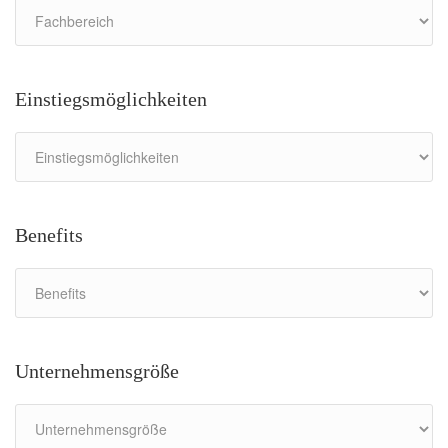
Einstiegsmöglichkeiten
Benefits
Unternehmensgröße