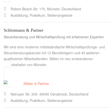
Robert-Bosch-Str. 17h, Münster, Deutschland
Ausbildung, Praktikum, Stellenangebote
Schlotmann & Partner
Steuerberatung und Wirtschaftsprüfung mit erfahrenen Experten
Wir sind eine moderne mittelständische Wirtschaftsprüfungs- und
Steuerberatungskanzlei mit 12 Berufsträgern und 45 weiteren
qualifizierten Mitarbeitenden. Mitten im neu entstandenen
Dreieckshafen von Münster.
Natruper Str. 209, 49090 Osnabrück, Deutschland
Ausbildung, Praktikum, Stellenangebote