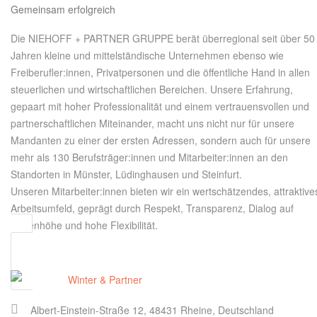
Gemeinsam erfolgreich
Die NIEHOFF + PARTNER GRUPPE berät überregional seit über 50
Jahren kleine und mittelständische Unternehmen ebenso wie
Freiberufler:innen, Privatpersonen und die öffentliche Hand in allen
steuerlichen und wirtschaftlichen Bereichen. Unsere Erfahrung,
gepaart mit hoher Professionalität und einem vertrauensvollen und
partnerschaftlichen Miteinander, macht uns nicht nur für unsere
Mandanten zu einer der ersten Adressen, sondern auch für unsere
mehr als 130 Berufsträger:innen und Mitarbeiter:innen an den
Standorten in Münster, Lüdinghausen und Steinfurt.
Unseren Mitarbeiter:innen bieten wir ein wertschätzendes, attraktive
Arbeitsumfeld, geprägt durch Respekt, Transparenz, Dialog auf
Augenhöhe und hohe Flexibilität.
Albert-Einstein-Straße 12, 48431 Rheine, Deutschland