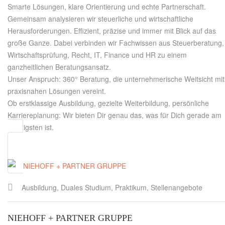
Smarte Lösungen, klare Orientierung und echte Partnerschaft.
Gemeinsam analysieren wir steuerliche und wirtschaftliche
Herausforderungen. Effizient, präzise und immer mit Blick auf das
große Ganze. Dabei verbinden wir Fachwissen aus Steuerberatung,
Wirtschaftsprüfung, Recht, IT, Finance und HR zu einem
ganzheitlichen Beratungsansatz.
Unser Anspruch: 360° Beratung, die unternehmerische Weitsicht mit
praxisnahen Lösungen vereint.
Ob erstklassige Ausbildung, gezielte Weiterbildung, persönliche
Karriereplanung: Wir bieten Dir genau das, was für Dich gerade am
wichtigsten ist.
Ausbildung, Duales Studium, Praktikum, Stellenangebote
NIEHOFF + PARTNER GRUPPE