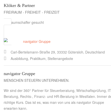
Klöker & Partner
FREIRAUM - FREIHEIT - FREIZEIT
Freiraumschaffer gesucht
Carl-Bertelsmann-Straße 29, 33332 Gütersloh, Deutschland
Ausbildung, Praktikum, Stellenangebote
navigator Gruppe
MENSCHEN STEUERN UNTERNEHMEN.
Wir sind der 360° Partner für Steuerberatung, Wirtschaftsprüfung, IT
Beratung, Rechts-, Finanz- und HR-Beratung in Westfalen. Immer d
richtige Kurs. Das ist es, was man von uns als navigator Gruppe
erwarten kann.