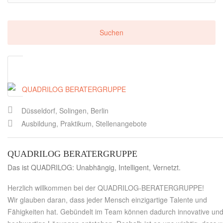
Düsseldorf, Solingen, Berlin
Ausbildung, Praktikum, Stellenangebote
QUADRILOG BERATERGRUPPE
Das ist QUADRILOG: Unabhängig, Intelligent, Vernetzt.
Herzlich willkommen bei der QUADRILOG-BERATERGRUPPE!
Wir glauben daran, dass jeder Mensch einzigartige Talente und
Fähigkeiten hat. Gebündelt im Team können dadurch innovative un