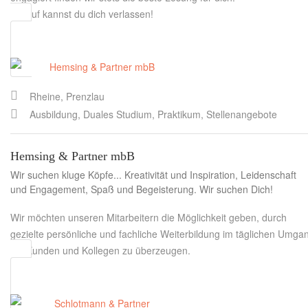
Darauf kannst du dich verlassen!
Rheine, Prenzlau
Ausbildung, Duales Studium, Praktikum, Stellenangebote
Hemsing & Partner mbB
Wir suchen kluge Köpfe... Kreativität und Inspiration, Leidenschaft
und Engagement, Spaß und Begeisterung. Wir suchen Dich!
Wir möchten unseren Mitarbeitern die Möglichkeit geben, durch
gezielte persönliche und fachliche Weiterbildung im täglichen Umga
mit Kunden und Kollegen zu überzeugen.