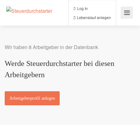
Log In
Lebenslauf anlegen
Wir haben 8 Arbeitgeber in der Datenbank
Werde Steuerdurchstarter bei diesen
Arbeitgebern
Arbeitgeberprofil anlegen