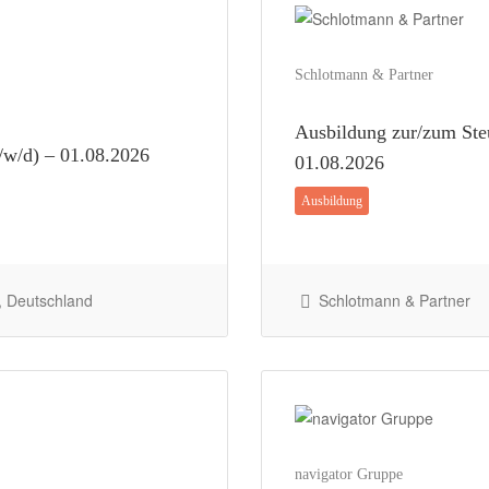
Schlotmann & Partner
Ausbildung zur/zum Steu
/w/d) – 01.08.2026
01.08.2026
Ausbildung
 Deutschland
Schlotmann & Partner
navigator Gruppe