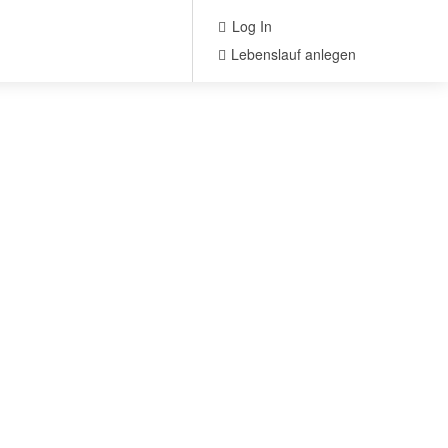
Log In
Lebenslauf anlegen
Suche