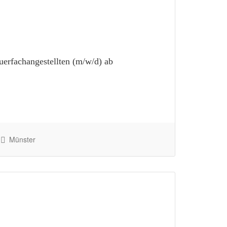
erfachangestellten (m/w/d) ab
Münster