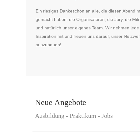
Ein riesiges Dankeschön an alle, die diesen Abend m
gemacht haben: die Organisatoren, die Jury, die Mit
und natürlich unser eigenes Team. Wir nehmen jed
Inspiration mit und freuen uns darauf, unser Netzwer
auszubauen!
Neue Angebote
Ausbildung - Praktikum - Jobs