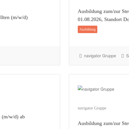
Ausbildung zum/zur Steu
llten (m/w/d)
01.08.2026, Standort D
Ausbildung
navigator Gruppe
Sa
navigator Gruppe
n (m/w/d) ab
Ausbildung zum/zur Steu