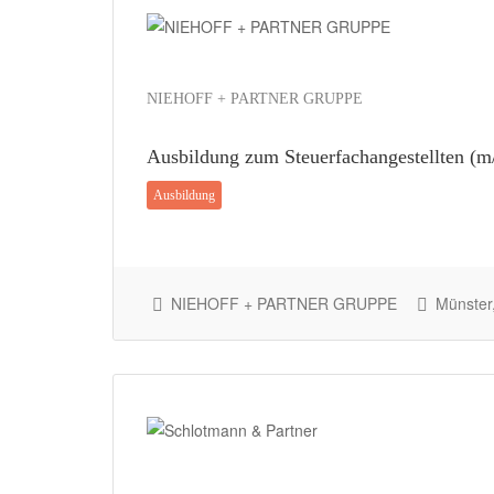
NIEHOFF + PARTNER GRUPPE
Ausbildung zum Steuerfachangestellten (m
Ausbildung
NIEHOFF + PARTNER GRUPPE
Münster,