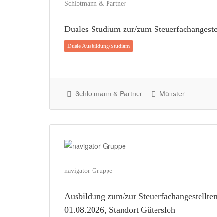
Schlotmann & Partner
Duales Studium zur/zum Steuerfachangeste
Duale Ausbildung/Studium
Schlotmann & Partner
Münster
navigator Gruppe
Ausbildung zum/zur Steuerfachangestellte
01.08.2026, Standort Gütersloh