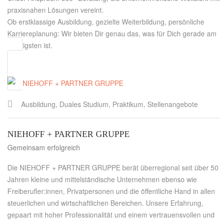
praxisnahen Lösungen vereint.
Ob erstklassige Ausbildung, gezielte Weiterbildung, persönliche
Karriereplanung: Wir bieten Dir genau das, was für Dich gerade am
wichtigsten ist.
Ausbildung, Duales Studium, Praktikum, Stellenangebote
NIEHOFF + PARTNER GRUPPE
Gemeinsam erfolgreich
Die NIEHOFF + PARTNER GRUPPE berät überregional seit über 50
Jahren kleine und mittelständische Unternehmen ebenso wie
Freiberufler:innen, Privatpersonen und die öffentliche Hand in allen
steuerlichen und wirtschaftlichen Bereichen. Unsere Erfahrung,
gepaart mit hoher Professionalität und einem vertrauensvollen und