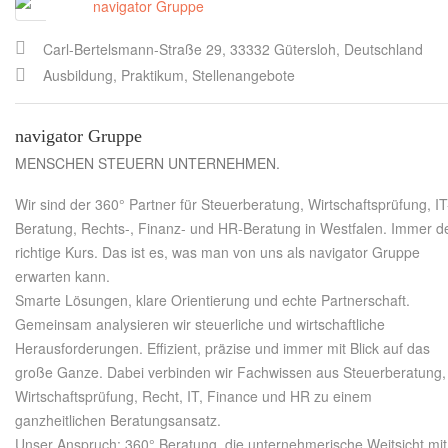
Carl-Bertelsmann-Straße 29, 33332 Gütersloh, Deutschland
Ausbildung, Praktikum, Stellenangebote
navigator Gruppe
MENSCHEN STEUERN UNTERNEHMEN.
Wir sind der 360° Partner für Steuerberatung, Wirtschaftsprüfung, IT
Beratung, Rechts-, Finanz- und HR-Beratung in Westfalen. Immer d
richtige Kurs. Das ist es, was man von uns als navigator Gruppe
erwarten kann.
Smarte Lösungen, klare Orientierung und echte Partnerschaft.
Gemeinsam analysieren wir steuerliche und wirtschaftliche
Herausforderungen. Effizient, präzise und immer mit Blick auf das
große Ganze. Dabei verbinden wir Fachwissen aus Steuerberatung,
Wirtschaftsprüfung, Recht, IT, Finance und HR zu einem
ganzheitlichen Beratungsansatz.
Unser Anspruch: 360° Beratung, die unternehmerische Weitsicht mit