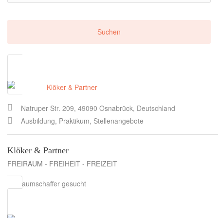
Natruper Str. 209, 49090 Osnabrück, Deutschland
Ausbildung, Praktikum, Stellenangebote
Klöker & Partner
FREIRAUM - FREIHEIT - FREIZEIT
Freiraumschaffer gesucht