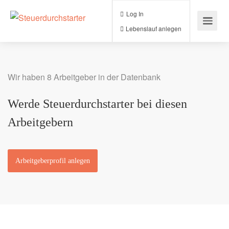
Log In
Lebenslauf anlegen
Wir haben 8 Arbeitgeber in der Datenbank
Werde Steuerdurchstarter bei diesen
Arbeitgebern
Arbeitgeberprofil anlegen