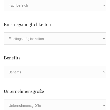
Einstiegsmöglichkeiten
Benefits
Unternehmensgröße