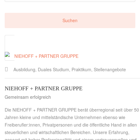
Ausbildung, Duales Studium, Praktikum, Stellenangebote
NIEHOFF + PARTNER GRUPPE
Gemeinsam erfolgreich
Die NIEHOFF + PARTNER GRUPPE berät überregional seit über 50
Jahren kleine und mittelständische Unternehmen ebenso wie
Freiberufler:innen, Privatpersonen und die öffentliche Hand in allen
steuerlichen und wirtschaftlichen Bereichen. Unsere Erfahrung,
gepaart mit hoher Professionalität und einem vertrauensvollen und