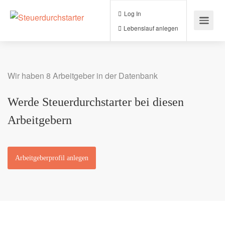
Log In
Lebenslauf anlegen
Wir haben 8 Arbeitgeber in der Datenbank
Werde Steuerdurchstarter bei diesen
Arbeitgebern
Arbeitgeberprofil anlegen