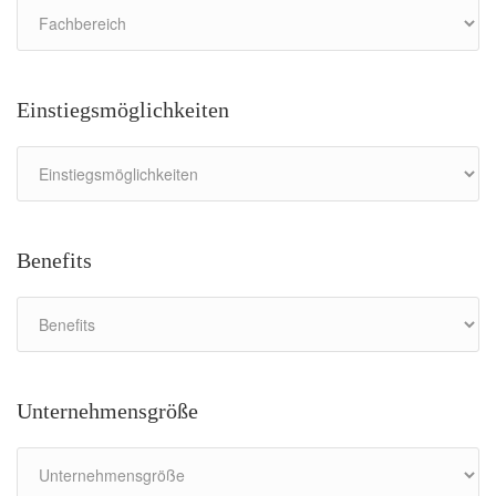
Einstiegsmöglichkeiten
Benefits
Unternehmensgröße