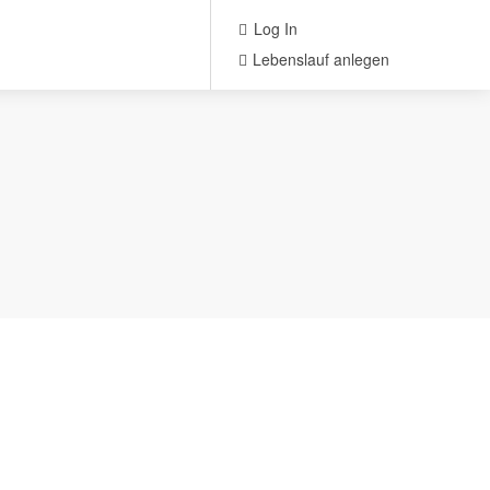
Log In
Lebenslauf anlegen