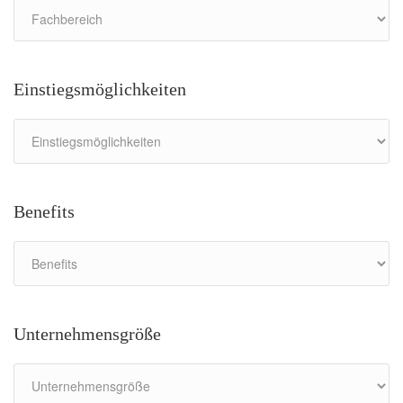
Einstiegsmöglichkeiten
Benefits
Unternehmensgröße