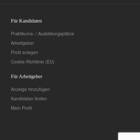
Für Kandidaten
Praktikums- / Ausbildungsplätze
Arbeitgeber
Profil anlegen
Cookie-Richtlinie (EU)
Für Arbeitgeber
Anzeige hinzufügen
Kandidaten finden
Mein Profil