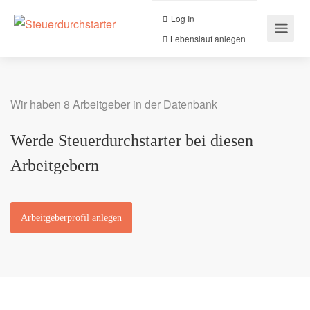
Log In
Lebenslauf anlegen
Wir haben 8 Arbeitgeber in der Datenbank
Werde Steuerdurchstarter bei diesen
Arbeitgebern
Arbeitgeberprofil anlegen