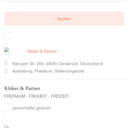
Natruper Str. 209, 49090 Osnabrück, Deutschland
Ausbildung, Praktikum, Stellenangebote
Klöker & Partner
FREIRAUM - FREIHEIT - FREIZEIT
Freiraumschaffer gesucht