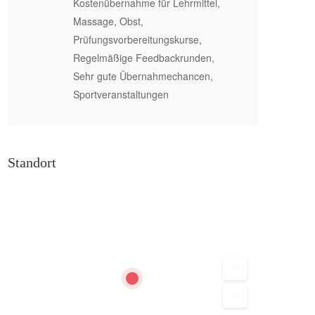
Kostenübernahme für Lehrmittel,
Massage, Obst,
Prüfungsvorbereitungskurse,
Regelmäßige Feedbackrunden,
Sehr gute Übernahmechancen,
Sportveranstaltungen
Standort