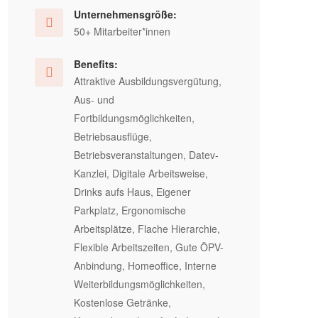
Unternehmensgröße:
50+ Mitarbeiter*innen
Benefits:
Attraktive Ausbildungsvergütung,
Aus- und
Fortbildungsmöglichkeiten,
Betriebsausflüge,
Betriebsveranstaltungen, Datev-
Kanzlei, Digitale Arbeitsweise,
Drinks aufs Haus, Eigener
Parkplatz, Ergonomische
Arbeitsplätze, Flache Hierarchie,
Flexible Arbeitszeiten, Gute ÖPV-
Anbindung, Homeoffice, Interne
Weiterbildungsmöglichkeiten,
Kostenlose Getränke,