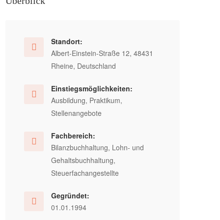
Überblick
Standort:
Albert-Einstein-Straße 12, 48431
Rheine, Deutschland
Einstiegsmöglichkeiten:
Ausbildung, Praktikum,
Stellenangebote
Fachbereich:
Bilanzbuchhaltung, Lohn- und
Gehaltsbuchhaltung,
Steuerfachangestellte
Gegründet:
01.01.1994