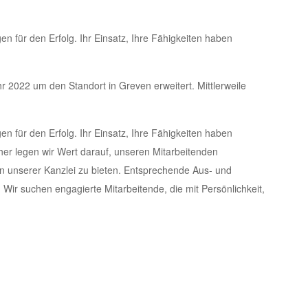
n für den Erfolg. Ihr Einsatz, Ihre Fähigkeiten haben
 2022 um den Standort in Greven erweitert. Mittlerweile
n für den Erfolg. Ihr Einsatz, Ihre Fähigkeiten haben
aher legen wir Wert darauf, unseren Mitarbeitenden
 in unserer Kanzlei zu bieten. Entsprechende Aus- und
. Wir suchen engagierte Mitarbeitende, die mit Persönlichkeit,