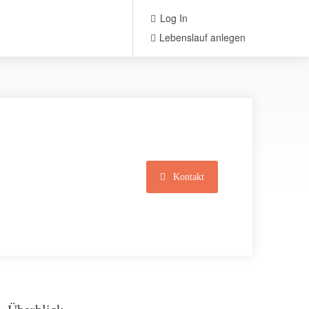
Log In
Lebenslauf anlegen
Kontakt