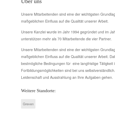
Über uns
Unsere Mitarbeitenden sind eine der wichtigsten Grundlage
maßgeblichen Einfluss auf die Qualität unserer Arbeit.
Unsere Kanzlei wurde im Jahr 1994 gegründet und im Jahr
unterstützen mehr als 70 Mitarbeitende die vier Partner.
Unsere Mitarbeitenden sind eine der wichtigsten Grundlage
maßgeblichen Einfluss auf die Qualität unserer Arbeit. D
bestmögliche Bedingungen für eine langfristige Tätigkeit
Fortbildungsmöglichkeiten sind bei uns selbstverständlich
Leidenschaft und Ausstrahlung an Ihre Aufgaben gehen.
Weitere Standorte:
Greven