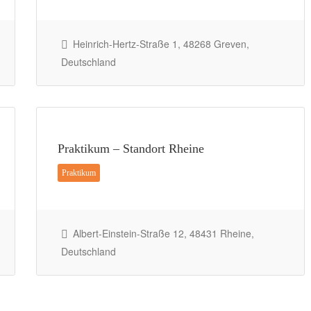
Heinrich-Hertz-Straße 1, 48268 Greven,
Deutschland
Praktikum – Standort Rheine
Praktikum
Albert-Einstein-Straße 12, 48431 Rheine,
Deutschland