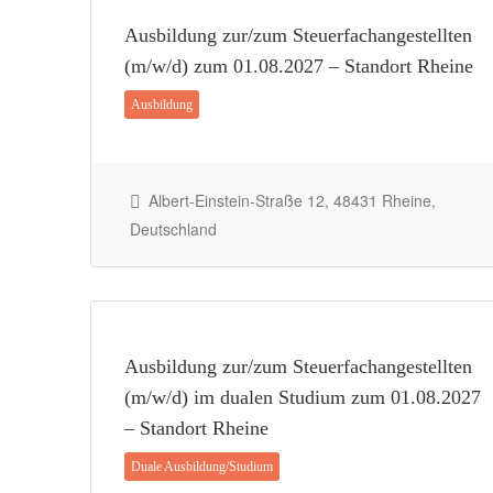
Ausbildung zur/zum Steuerfachangestellten
(m/w/d) zum 01.08.2027 – Standort Rheine
Ausbildung
Albert-Einstein-Straße 12, 48431 Rheine,
Deutschland
Ausbildung zur/zum Steuerfachangestellten
(m/w/d) im dualen Studium zum 01.08.2027
– Standort Rheine
Duale Ausbildung/Studium