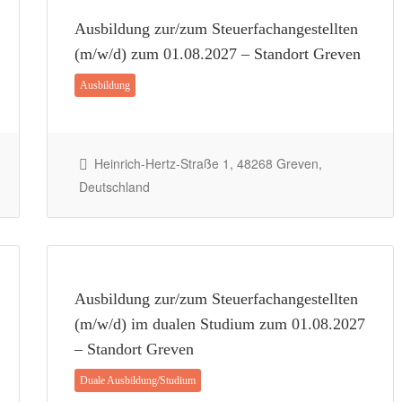
Ausbildung zur/zum Steuerfachangestellten
(m/w/d) zum 01.08.2027 – Standort Greven
Ausbildung
Heinrich-Hertz-Straße 1, 48268 Greven,
Deutschland
Ausbildung zur/zum Steuerfachangestellten
(m/w/d) im dualen Studium zum 01.08.2027
– Standort Greven
Duale Ausbildung/Studium