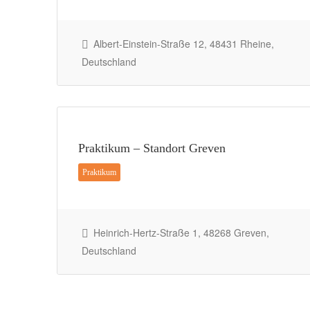
Albert-Einstein-Straße 12, 48431 Rheine,
Deutschland
Praktikum – Standort Greven
Praktikum
Heinrich-Hertz-Straße 1, 48268 Greven,
Deutschland