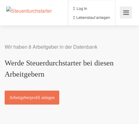
Log In
Lebenslauf anlegen
Wir haben 8 Arbeitgeber in der Datenbank
Werde Steuerdurchstarter bei diesen
Arbeitgebern
Arbeitgeberprofil anlegen