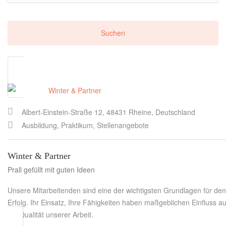
Albert-Einstein-Straße 12, 48431 Rheine, Deutschland
Ausbildung, Praktikum, Stellenangebote
Winter & Partner
Prall gefüllt mit guten Ideen
Unsere Mitarbeitenden sind eine der wichtigsten Grundlagen für den
Erfolg. Ihr Einsatz, Ihre Fähigkeiten haben maßgeblichen Einfluss au
die Qualität unserer Arbeit.