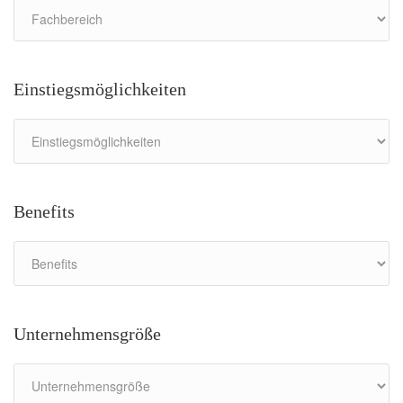
Einstiegsmöglichkeiten
Benefits
Unternehmensgröße