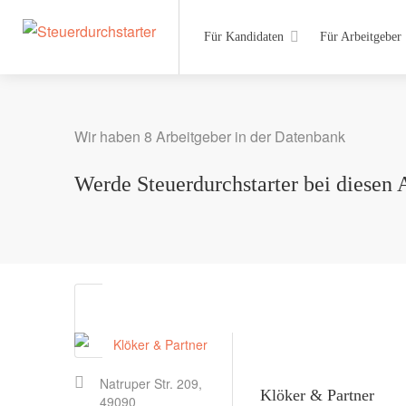
Für Kandidaten
Für Arbeitgeber
Wir haben 8 Arbeitgeber in der Datenbank
Werde Steuerdurchstarter bei diesen 
Natruper Str. 209,
Klöker & Partner
49090