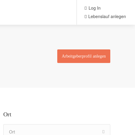
Log In
Lebenslauf anlegen
Arbeitgeberprofil anlegen
Ort