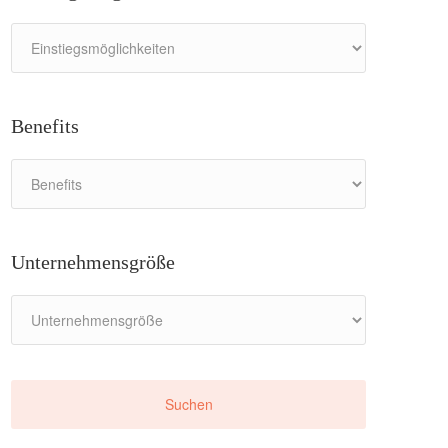
Benefits
Unternehmensgröße