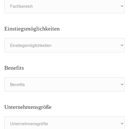
Einstiegsmöglichkeiten
Benefits
Unternehmensgröße