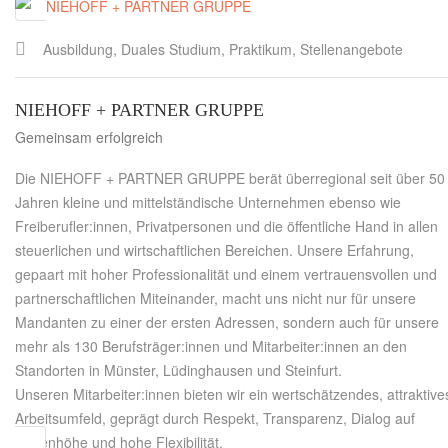
Ausbildung, Duales Studium, Praktikum, Stellenangebote
NIEHOFF + PARTNER GRUPPE
Gemeinsam erfolgreich
Die NIEHOFF + PARTNER GRUPPE berät überregional seit über 50
Jahren kleine und mittelständische Unternehmen ebenso wie
Freiberufler:innen, Privatpersonen und die öffentliche Hand in allen
steuerlichen und wirtschaftlichen Bereichen. Unsere Erfahrung,
gepaart mit hoher Professionalität und einem vertrauensvollen und
partnerschaftlichen Miteinander, macht uns nicht nur für unsere
Mandanten zu einer der ersten Adressen, sondern auch für unsere
mehr als 130 Berufsträger:innen und Mitarbeiter:innen an den
Standorten in Münster, Lüdinghausen und Steinfurt.
Unseren Mitarbeiter:innen bieten wir ein wertschätzendes, attraktive
Arbeitsumfeld, geprägt durch Respekt, Transparenz, Dialog auf
Augenhöhe und hohe Flexibilität.