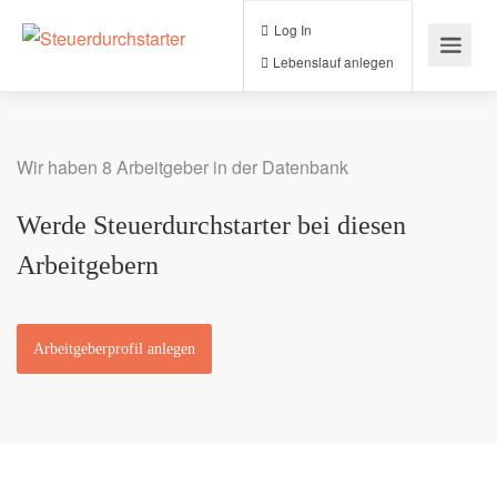
Log In
Lebenslauf anlegen
Wir haben 8 Arbeitgeber in der Datenbank
Werde Steuerdurchstarter bei diesen
Arbeitgebern
Arbeitgeberprofil anlegen