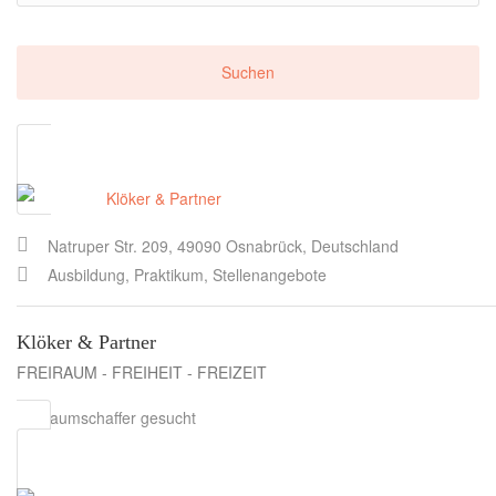
Natruper Str. 209, 49090 Osnabrück, Deutschland
Ausbildung, Praktikum, Stellenangebote
Klöker & Partner
FREIRAUM - FREIHEIT - FREIZEIT
Freiraumschaffer gesucht