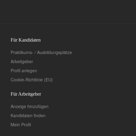
Für Kandidaten
Praktikums- / Ausbildungsplätze
Arbeitgeber
Profil anlegen
Cookie-Richtlinie (EU)
Für Arbeitgeber
Anzeige hinzufügen
Kandidaten finden
Mein Profil