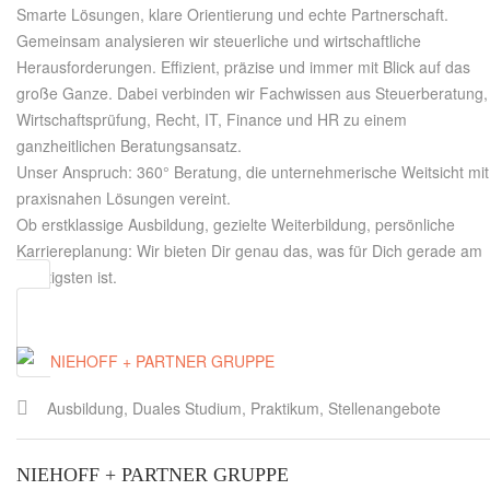
Smarte Lösungen, klare Orientierung und echte Partnerschaft.
Gemeinsam analysieren wir steuerliche und wirtschaftliche
Herausforderungen. Effizient, präzise und immer mit Blick auf das
große Ganze. Dabei verbinden wir Fachwissen aus Steuerberatung,
Wirtschaftsprüfung, Recht, IT, Finance und HR zu einem
ganzheitlichen Beratungsansatz.
Unser Anspruch: 360° Beratung, die unternehmerische Weitsicht mit
praxisnahen Lösungen vereint.
Ob erstklassige Ausbildung, gezielte Weiterbildung, persönliche
Karriereplanung: Wir bieten Dir genau das, was für Dich gerade am
wichtigsten ist.
Ausbildung, Duales Studium, Praktikum, Stellenangebote
NIEHOFF + PARTNER GRUPPE