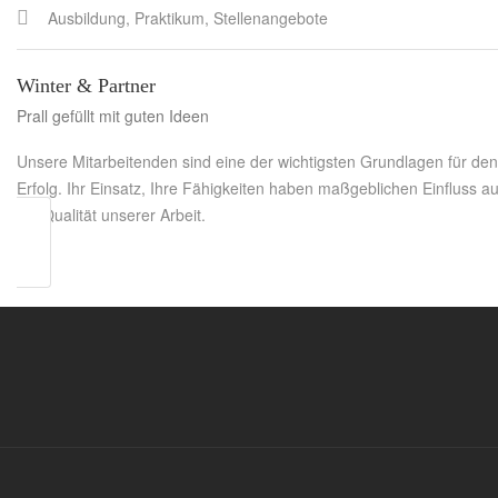
Ausbildung, Praktikum, Stellenangebote
Winter & Partner
Prall gefüllt mit guten Ideen
Unsere Mitarbeitenden sind eine der wichtigsten Grundlagen für den
Erfolg. Ihr Einsatz, Ihre Fähigkeiten haben maßgeblichen Einfluss au
die Qualität unserer Arbeit.