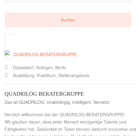
Düsseldorf, Solingen, Berlin
Ausbildung, Praktikum, Stellenangebote
QUADRILOG BERATERGRUPPE
Das ist QUADRILOG: Unabhängig, Intelligent, Vernetzt.
Herzlich willkommen bei der QUADRILOG-BERATERGRUPPE!
Wir glauben daran, dass jeder Mensch einzigartige Talente und
Fähigkeiten hat. Gebündelt im Team können dadurch innovative un