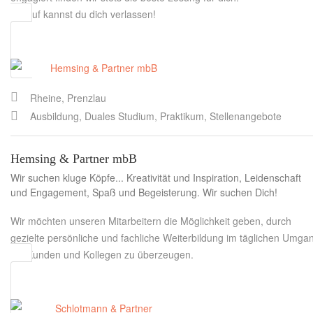
Darauf kannst du dich verlassen!
Rheine, Prenzlau
Ausbildung, Duales Studium, Praktikum, Stellenangebote
Hemsing & Partner mbB
Wir suchen kluge Köpfe... Kreativität und Inspiration, Leidenschaft
und Engagement, Spaß und Begeisterung. Wir suchen Dich!
Wir möchten unseren Mitarbeitern die Möglichkeit geben, durch
gezielte persönliche und fachliche Weiterbildung im täglichen Umga
mit Kunden und Kollegen zu überzeugen.