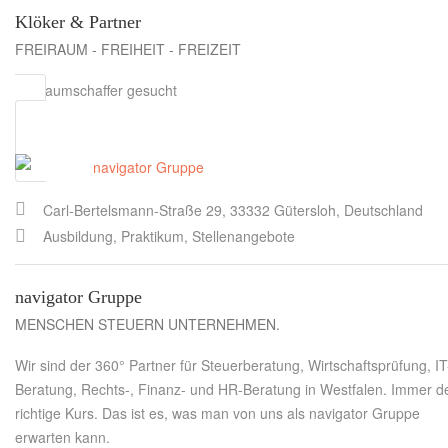
Klöker & Partner
FREIRAUM - FREIHEIT - FREIZEIT
Freiraumschaffer gesucht
Carl-Bertelsmann-Straße 29, 33332 Gütersloh, Deutschland
Ausbildung, Praktikum, Stellenangebote
navigator Gruppe
MENSCHEN STEUERN UNTERNEHMEN.
Wir sind der 360° Partner für Steuerberatung, Wirtschaftsprüfung, IT
Beratung, Rechts-, Finanz- und HR-Beratung in Westfalen. Immer d
richtige Kurs. Das ist es, was man von uns als navigator Gruppe
erwarten kann.