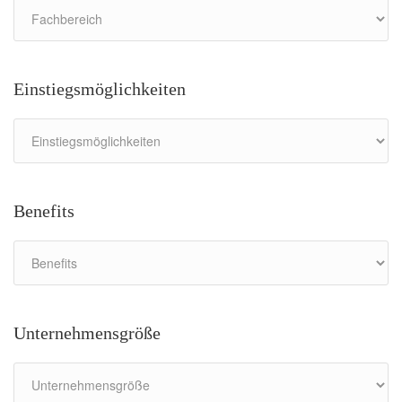
Einstiegsmöglichkeiten
Benefits
Unternehmensgröße