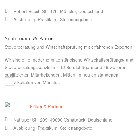
Robert-Bosch-Str. 17h, Münster, Deutschland
Ausbildung, Praktikum, Stellenangebote
Schlotmann & Partner
Steuerberatung und Wirtschaftsprüfung mit erfahrenen Experten
Wir sind eine moderne mittelständische Wirtschaftsprüfungs- und
Steuerberatungskanzlei mit 12 Berufsträgern und 45 weiteren
qualifizierten Mitarbeitenden. Mitten im neu entstandenen
Dreieckshafen von Münster.
Natruper Str. 209, 49090 Osnabrück, Deutschland
Ausbildung, Praktikum, Stellenangebote