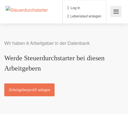
Log In
Lebenslauf anlegen
Wir haben 8 Arbeitgeber in der Datenbank
Werde Steuerdurchstarter bei diesen
Arbeitgebern
Arbeitgeberprofil anlegen