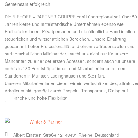
Gemeinsam erfolgreich
Die NIEHOFF + PARTNER GRUPPE berät überregional seit über 50
Jahren kleine und mittelständische Unternehmen ebenso wie
Freiberufler:innen, Privatpersonen und die öffentliche Hand in allen
steuerlichen und wirtschaftlichen Bereichen. Unsere Erfahrung,
gepaart mit hoher Professionalität und einem vertrauensvollen und
partnerschaftlichen Miteinander, macht uns nicht nur für unsere
Mandanten zu einer der ersten Adressen, sondern auch für unsere
mehr als 130 Berufsträger:innen und Mitarbeiter:innen an den
Standorten in Münster, Lüdinghausen und Steinfurt.
Unseren Mitarbeiter:innen bieten wir ein wertschätzendes, attraktive
Arbeitsumfeld, geprägt durch Respekt, Transparenz, Dialog auf
Augenhöhe und hohe Flexibilität.
Albert-Einstein-Straße 12, 48431 Rheine, Deutschland