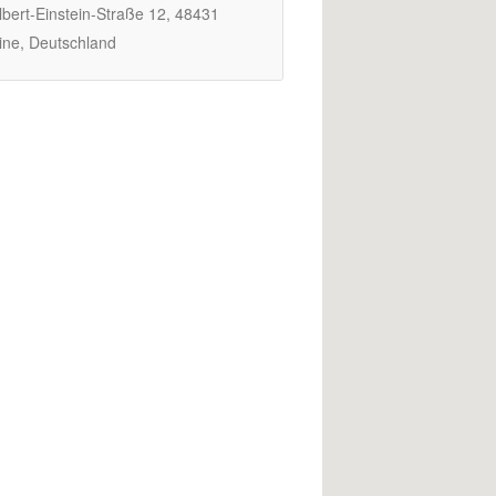
bert-Einstein-Straße 12, 48431
ine, Deutschland