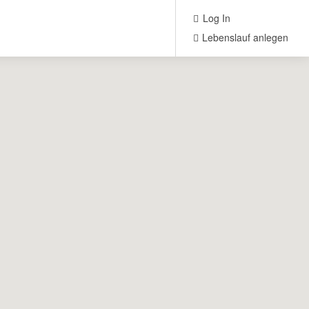
Log In
Lebenslauf anlegen