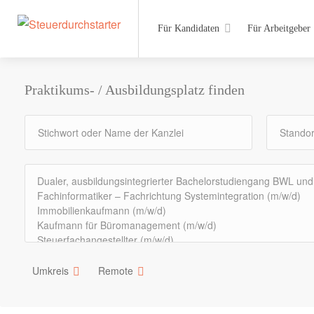
Für Kandidaten
Für Arbeitgeber
Praktikums- / Ausbildungsplatz finden
Umkreis
Remote