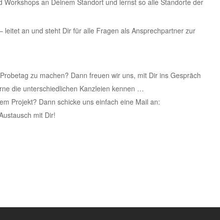
 Workshops an Deinem Standort und lernst so alle Standorte der
 leitet an und steht Dir für alle Fragen als Ansprechpartner zur
 Probetag zu machen? Dann freuen wir uns, mit Dir ins Gespräch
erne die unterschiedlichen Kanzleien kennen …
m Projekt? Dann schicke uns einfach eine Mail an:
Austausch mit Dir!