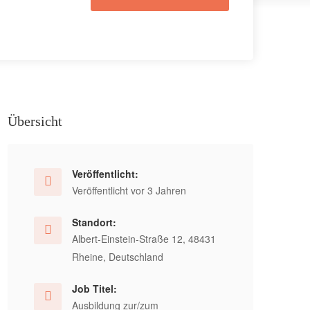
Übersicht
Veröffentlicht:
Veröffentlicht vor 3 Jahren
Standort:
Albert-Einstein-Straße 12, 48431
Rheine, Deutschland
Job Titel:
Ausbildung zur/zum