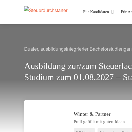
Für Kandidaten
Für Ar
Dualer, ausbildungsintegrierter Bachelorstudieng
Ausbildung zur/zum Steuerfac
Studium zum 01.08.2027 – St
Winter & Partner
Prall gefüllt mit guten Ideen