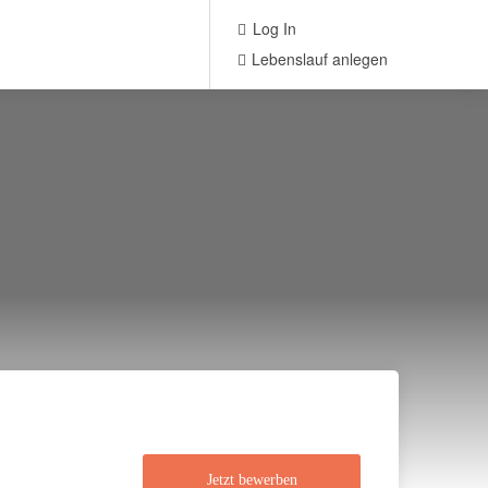
Log In
Lebenslauf anlegen
Jetzt bewerben