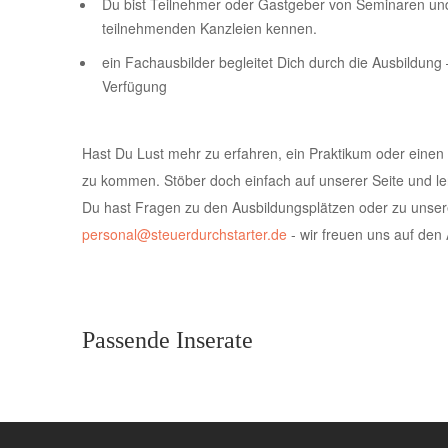
Du bist Teilnehmer oder Gastgeber von Seminaren und
teilnehmenden Kanzleien kennen.
ein Fachausbilder begleitet Dich durch die Ausbildung –
Verfügung
Hast Du Lust mehr zu erfahren, ein Praktikum oder einen
zu kommen. Stöber doch einfach auf unserer Seite und l
Du hast Fragen zu den Ausbildungsplätzen oder zu unsere
personal@steuerdurchstarter.de
- wir freuen uns auf den 
Passende Inserate