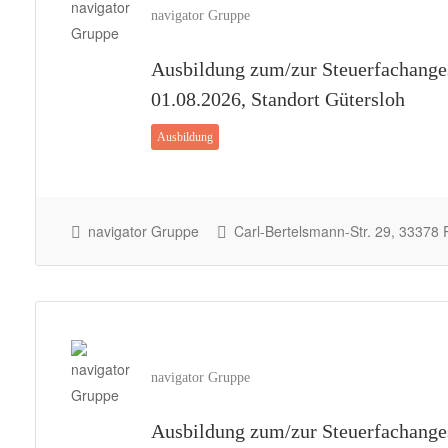
navigator Gruppe
Ausbildung zum/zur Steuerfachanges
01.08.2026, Standort Gütersloh
Ausbildung
navigator Gruppe
Carl-Bertelsmann-Str. 29, 33378
navigator Gruppe
Ausbildung zum/zur Steuerfachanges