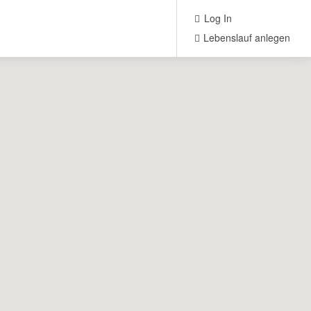
Log In
Lebenslauf anlegen