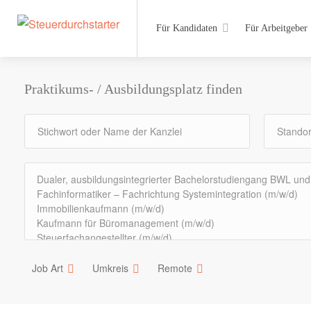
Für Kandidaten
Für Arbeitgeber
Praktikums- / Ausbildungsplatz finden
Job Art
Umkreis
Remote