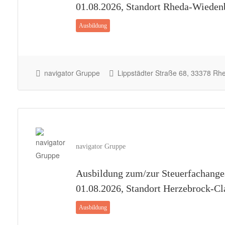
01.08.2026, Standort Rheda-Wieden
Ausbildung
navigator Gruppe
Lippstädter Straße 68, 33378 R
navigator Gruppe
Ausbildung zum/zur Steuerfachanges
01.08.2026, Standort Herzebrock-Cl
Ausbildung