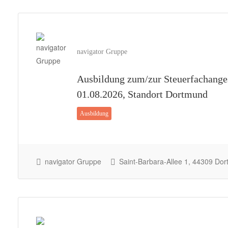
navigator Gruppe
Ausbildung zum/zur Steuerfachanges
01.08.2026, Standort Dortmund
Ausbildung
navigator Gruppe
Saint-Barbara-Allee 1, 44309 Do