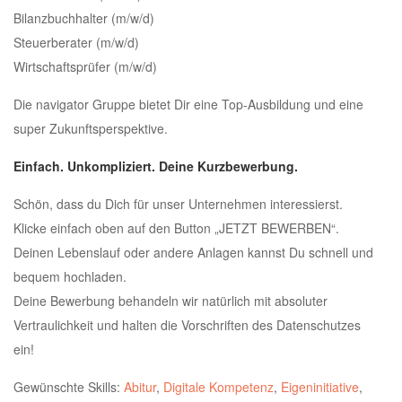
Bilanzbuchhalter (m/w/d)
Steuerberater (m/w/d)
Wirtschaftsprüfer (m/w/d)
Die navigator Gruppe bietet Dir eine Top-Ausbildung und eine
super Zukunftsperspektive.
Einfach. Unkompliziert. Deine Kurzbewerbung.
Schön, dass du Dich für unser Unternehmen interessierst.
Klicke einfach oben auf den Button „JETZT BEWERBEN“.
Deinen Lebenslauf oder andere Anlagen kannst Du schnell und
bequem hochladen.
Deine Bewerbung behandeln wir natürlich mit absoluter
Vertraulichkeit und halten die Vorschriften des Datenschutzes
ein!
Gewünschte Skills:
Abitur
,
Digitale Kompetenz
,
Eigeninitiative
,