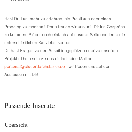
Hast Du Lust mehr zu erfahren, ein Praktikum oder einen
Probetag zu machen? Dann freuen wir uns, mit Dir ins Gespräch
zu kommen. Stöber doch einfach auf unserer Seite und lerne die
unterschiedlichen Kanzleien kennen …
Du hast Fragen zu den Ausbildungsplätzen oder zu unserem
Projekt? Dann schicke uns einfach eine Mail an:
personal@steuerdurchstarter.de
- wir freuen uns auf den
Austausch mit Dir!
Passende Inserate
Übersicht