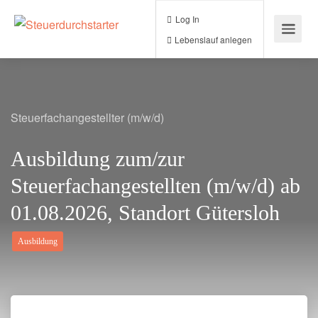
Log In
Lebenslauf anlegen
Steuerfachangestellter (m/w/d)
Ausbildung zum/zur
Steuerfachangestellten (m/w/d) ab
01.08.2026, Standort Gütersloh
Ausbildung