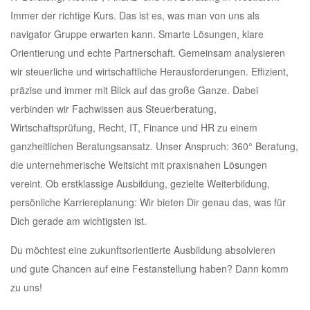
Immer der richtige Kurs. Das ist es, was man von uns als
navigator Gruppe erwarten kann. Smarte Lösungen, klare
Orientierung und echte Partnerschaft. Gemeinsam analysieren
wir steuerliche und wirtschaftliche Herausforderungen. Effizient,
präzise und immer mit Blick auf das große Ganze. Dabei
verbinden wir Fachwissen aus Steuerberatung,
Wirtschaftsprüfung, Recht, IT, Finance und HR zu einem
ganzheitlichen Beratungsansatz. Unser Anspruch: 360° Beratung,
die unternehmerische Weitsicht mit praxisnahen Lösungen
vereint. Ob erstklassige Ausbildung, gezielte Weiterbildung,
persönliche Karriereplanung: Wir bieten Dir genau das, was für
Dich gerade am wichtigsten ist.
Du möchtest eine zukunftsorientierte Ausbildung absolvieren
und gute Chancen auf eine Festanstellung haben? Dann komm
zu uns!