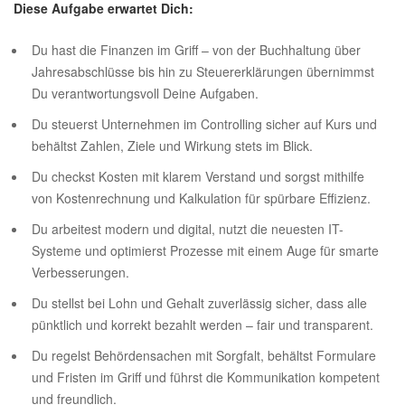
Diese Aufgabe erwartet Dich:
Du hast die Finanzen im Griff – von der Buchhaltung über
Jahresabschlüsse bis hin zu Steuererklärungen übernimmst
Du verantwortungsvoll Deine Aufgaben.
Du steuerst Unternehmen im Controlling sicher auf Kurs und
behältst Zahlen, Ziele und Wirkung stets im Blick.
Du checkst Kosten mit klarem Verstand und sorgst mithilfe
von Kostenrechnung und Kalkulation für spürbare Effizienz.
Du arbeitest modern und digital, nutzt die neuesten IT-
Systeme und optimierst Prozesse mit einem Auge für smarte
Verbesserungen.
Du stellst bei Lohn und Gehalt zuverlässig sicher, dass alle
pünktlich und korrekt bezahlt werden – fair und transparent.
Du regelst Behördensachen mit Sorgfalt, behältst Formulare
und Fristen im Griff und führst die Kommunikation kompetent
und freundlich.