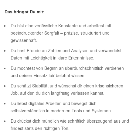
Das bringst Du mit:
Du bist eine verlässliche Konstante und arbeitest mit
beeindruckender Sorgfalt – präzise, strukturiert und
gewissenhaft.
Du hast Freude an Zahlen und Analysen und verwandelst
Daten mit Leichtigkeit in klare Erkenntnisse.
Du möchtest von Beginn an überdurchschnittlich verdienen
und deinen Einsatz fair belohnt wissen.
Du schätzt Stabilität und wünschst dir einen krisensicheren
Job, auf den du dich langfristig verlassen kannst.
Du liebst digitales Arbeiten und bewegst dich
selbstverständlich in modernen Tools und Systemen.
Du drückst dich mündlich wie schriftlich überzeugend aus und
findest stets den richtigen Ton.