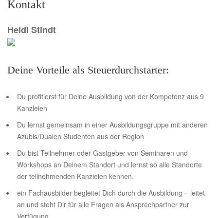
Kontakt
Heidi Stindt
Deine Vorteile als Steuerdurchstarter:
Du profitierst für Deine Ausbildung von der Kompetenz aus 9
Kanzleien
Du lernst gemeinsam in einer Ausbildungsgruppe mit anderen
Azubis/Dualen Studenten aus der Region
Du bist Teilnehmer oder Gastgeber von Seminaren und
Workshops an Deinem Standort und lernst so alle Standorte
der teilnehmenden Kanzleien kennen.
ein Fachausbilder begleitet Dich durch die Ausbildung – leitet
an und steht Dir für alle Fragen als Ansprechpartner zur
Verfügung