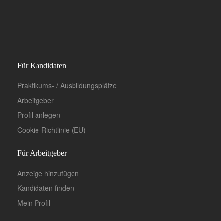
Für Kandidaten
Praktikums- / Ausbildungsplätze
Arbeitgeber
Profil anlegen
Cookie-Richtlinie (EU)
Für Arbeitgeber
Anzeige hinzufügen
Kandidaten finden
Mein Profil