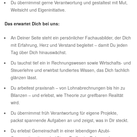
Du übernimmst gerne Verantwortung und gestaltest mit Mut,
Weitsicht und Eigeninitiative.
Das erwartet Dich bei uns:
An Deiner Seite steht ein persönlicher Fachausbilder, der Dich
mit Erfahrung, Herz und Verstand begleitet – damit Du jeden
Tag über Dich hinauswächst.
Du tauchst tief ein in Rechnungswesen sowie Wirtschafts- und
Steuerlehre und erwirbst fundiertes Wissen, das Dich fachlich
glänzen lässt.
Du arbeitest praxisnah – von Lohnabrechnungen bis hin zu
Bilanzen – und erlebst, wie Theorie zur greifbaren Realität
wird.
Du übernimmst früh Verantwortung für eigene Projekte,
packst spannende Aufgaben an und zeigst, was in Dir steckt.
Du erlebst Gemeinschaft in einer lebendigen Azubi-