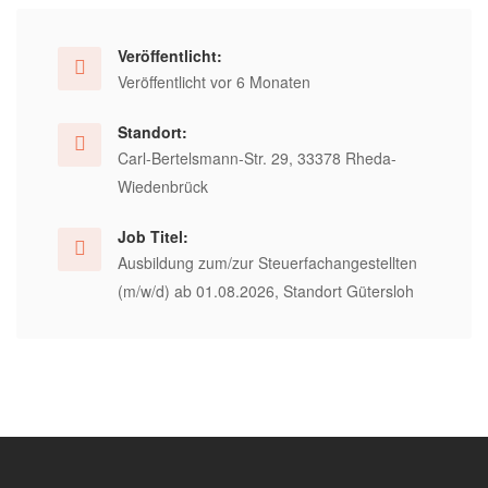
Veröffentlicht:
Veröffentlicht vor 6 Monaten
Standort:
Carl-Bertelsmann-Str. 29, 33378 Rheda-
Wiedenbrück
Job Titel:
Ausbildung zum/zur Steuerfachangestellten
(m/w/d) ab 01.08.2026, Standort Gütersloh