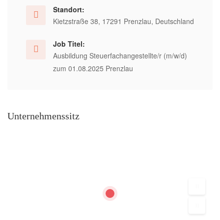
Standort:
Kietzstraße 38, 17291 Prenzlau, Deutschland
Job Titel:
Ausbildung Steuerfachangestellte/r (m/w/d)
zum 01.08.2025 Prenzlau
Unternehmenssitz