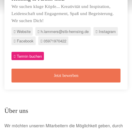
Wir suchen kluge Köpfe... Kreativität und Inspiration,
Leidenschaft und Engagement, Spaß und Begeisterung.
Wir suchen Dich!
Website
h.lammers@stb-hemsing.de
Instagram
Facebook
05971970422
Termin buchen
Jetzt bewerben
Über uns
Wir möchten unseren Mitarbeitern die Möglichkeit geben, durch