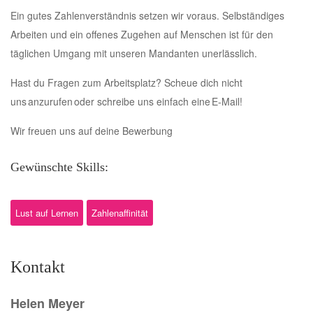
Ein gutes Zahlenverständnis setzen wir voraus. Selbständiges
Arbeiten und ein offenes Zugehen auf Menschen ist für den
täglichen Umgang mit unseren Mandanten unerlässlich.
Hast du Fragen zum Arbeitsplatz? Scheue dich nicht
uns anzurufen oder schreibe uns einfach eine E-Mail!
Wir freuen uns auf deine Bewerbung
Gewünschte Skills:
Lust auf Lernen
Zahlenaffinität
Kontakt
Helen Meyer