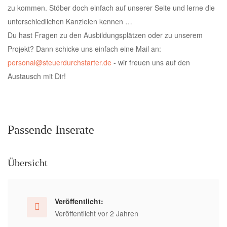
zu kommen. Stöber doch einfach auf unserer Seite und lerne die
unterschiedlichen Kanzleien kennen …
Du hast Fragen zu den Ausbildungsplätzen oder zu unserem
Projekt? Dann schicke uns einfach eine Mail an:
personal@steuerdurchstarter.de
- wir freuen uns auf den
Austausch mit Dir!
Passende Inserate
Übersicht
Veröffentlicht:
Veröffentlicht vor 2 Jahren