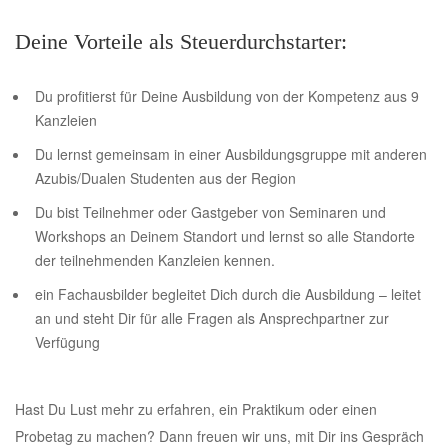
Deine Vorteile als Steuerdurchstarter:
Du profitierst für Deine Ausbildung von der Kompetenz aus 9
Kanzleien
Du lernst gemeinsam in einer Ausbildungsgruppe mit anderen
Azubis/Dualen Studenten aus der Region
Du bist Teilnehmer oder Gastgeber von Seminaren und
Workshops an Deinem Standort und lernst so alle Standorte
der teilnehmenden Kanzleien kennen.
ein Fachausbilder begleitet Dich durch die Ausbildung – leitet
an und steht Dir für alle Fragen als Ansprechpartner zur
Verfügung
Hast Du Lust mehr zu erfahren, ein Praktikum oder einen
Probetag zu machen? Dann freuen wir uns, mit Dir ins Gespräch