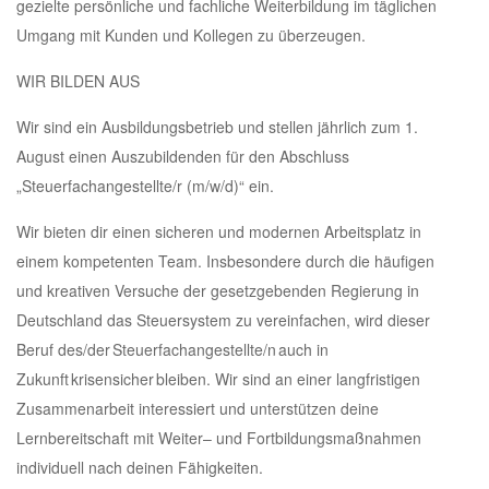
gezielte persönliche und fachliche Weiterbildung im täglichen
Umgang mit Kunden und Kollegen zu überzeugen.
WIR BILDEN AUS
Wir sind ein Ausbildungsbetrieb und stellen jährlich zum 1.
August einen Auszubildenden für den Abschluss
„Steuerfachangestellte/r (m/w/d)“ ein.
Wir bieten dir einen sicheren und modernen Arbeitsplatz in
einem kompetenten Team. Insbesondere durch die häufigen
und kreativen Versuche der gesetzgebenden Regierung in
Deutschland das Steuersystem zu vereinfachen, wird dieser
Beruf des/der Steuerfachangestellte/n auch in
Zukunft krisensicher bleiben. Wir sind an einer langfristigen
Zusammenarbeit interessiert und unterstützen deine
Lernbereitschaft mit Weiter– und Fortbildungsmaßnahmen
individuell nach deinen Fähigkeiten.