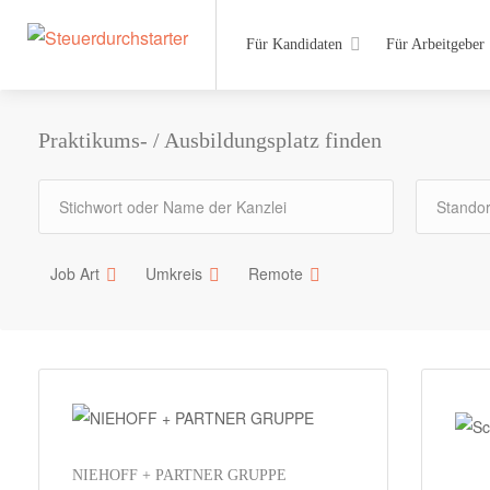
Für Kandidaten
Für Arbeitgeber
Praktikums- / Ausbildungsplatz finden
Job Art
Umkreis
Remote
NIEHOFF + PARTNER GRUPPE