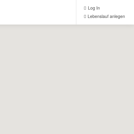
Log In
Lebenslauf anlegen