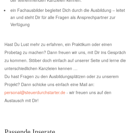
der teilnehmenden Kanzleien kennen.
ein Fachausbilder begleitet Dich durch die Ausbildung – leitet
an und steht Dir für alle Fragen als Ansprechpartner zur
Verfügung
Hast Du Lust mehr zu erfahren, ein Praktikum oder einen
Probetag zu machen? Dann freuen wir uns, mit Dir ins Gespräch
zu kommen. Stöber doch einfach auf unserer Seite und lerne die
unterschiedlichen Kanzleien kennen …
Du hast Fragen zu den Ausbildungsplätzen oder zu unserem
Projekt? Dann schicke uns einfach eine Mail an:
personal@steuerdurchstarter.de
- wir freuen uns auf den
Austausch mit Dir!
Passende Inserate