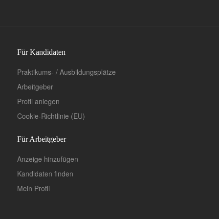
Für Kandidaten
Praktikums- / Ausbildungsplätze
Arbeitgeber
Profil anlegen
Cookie-Richtlinie (EU)
Für Arbeitgeber
Anzeige hinzufügen
Kandidaten finden
Mein Profil