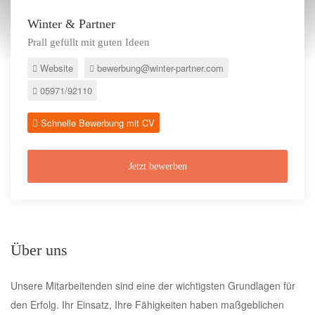
Winter & Partner
Prall gefüllt mit guten Ideen
Website
bewerbung@winter-partner.com
05971/92110
Schnelle Bewerbung mit CV
Jetzt bewerben
Über uns
Unsere Mitarbeitenden sind eine der wichtigsten Grundlagen für
den Erfolg. Ihr Einsatz, Ihre Fähigkeiten haben maßgeblichen