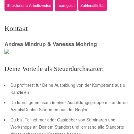
Strukturierte Arbeitsweise
Teamgeist
Zahlenaffinität
Kontakt
Andrea Mindrup & Vanessa Mohring
Deine Vorteile als Steuerdurchstarter:
Du profitierst für Deine Ausbildung von der Kompetenz aus 9
Kanzleien
Du lernst gemeinsam in einer Ausbildungsgruppe mit anderen
Azubis/Dualen Studenten aus der Region
Du bist Teilnehmer oder Gastgeber von Seminaren und
Workshops an Deinem Standort und lernst so alle Standorte