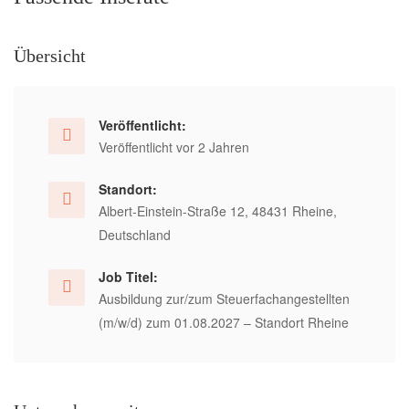
Übersicht
Veröffentlicht:
Veröffentlicht vor 2 Jahren
Standort:
Albert-Einstein-Straße 12, 48431 Rheine,
Deutschland
Job Titel:
Ausbildung zur/zum Steuerfachangestellten
(m/w/d) zum 01.08.2027 – Standort Rheine