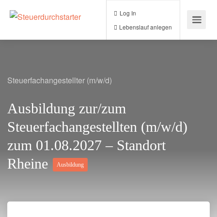
Log In
Lebenslauf anlegen
Steuerfachangestellter (m/w/d)
Ausbildung zur/zum
Steuerfachangestellten (m/w/d)
zum 01.08.2027 – Standort
Rheine
Ausbildung